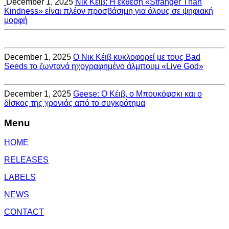
December 1, 2025
Νικ Κέιβ: Η έκθεση «Stranger Than
Kindness» είναι πλέον προσβάσιμη για όλους σε ψηφιακή
μορφή
December 1, 2025
Ο Νικ Κέιβ κυκλοφορεί με τους Bad
Seeds το ζωντανά ηχογραφημένο άλμπουμ «Live God»
December 1, 2025
Geese: Ο Κέιβ, ο Μπουκόφσκι και ο
δίσκος της χρονιάς από το συγκρότημα
Menu
HOME
RELEASES
LABELS
NEWS
CONTACT